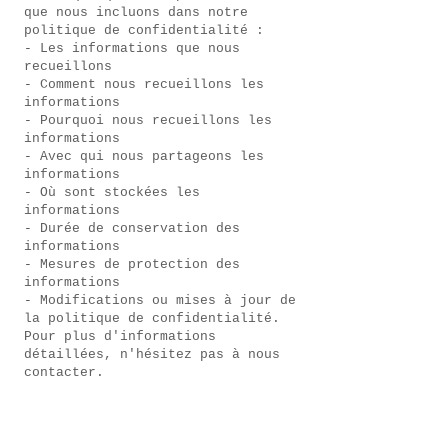
que nous incluons dans notre
politique de confidentialité :
- Les informations que nous
recueillons
- Comment nous recueillons les
informations
- Pourquoi nous recueillons les
informations
- Avec qui nous partageons les
informations
- Où sont stockées les
informations
- Durée de conservation des
informations
- Mesures de protection des
informations
- Modifications ou mises à jour de
la politique de confidentialité.
Pour plus d'informations
détaillées, n'hésitez pas à nous
contacter.
Chemin des Perrières, Lys