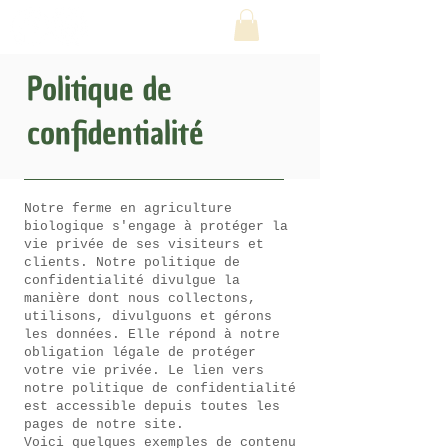
Politique de
confidentialité
Notre ferme en agriculture
biologique s'engage à protéger la
vie privée de ses visiteurs et
clients. Notre politique de
confidentialité divulgue la
manière dont nous collectons,
utilisons, divulguons et gérons
les données. Elle répond à notre
obligation légale de protéger
votre vie privée. Le lien vers
notre politique de confidentialité
est accessible depuis toutes les
pages de notre site.
Voici quelques exemples de contenu