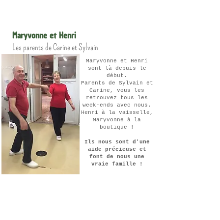
Maryvonne et Henri
Les parents de Carine et Sylvain
Maryvonne et Henri
sont là depuis le
début.
Parents de Sylvain et
Carine, vous les
retrouvez tous les
week-ends avec nous.
Henri à la vaisselle,
Maryvonne à la
boutique !
Ils nous sont d'une
aide précieuse et
font de nous une
vraie famille !