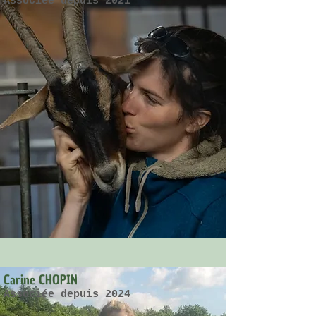
Associée depuis 2021
Carine CHOPIN
Associée depuis 2024