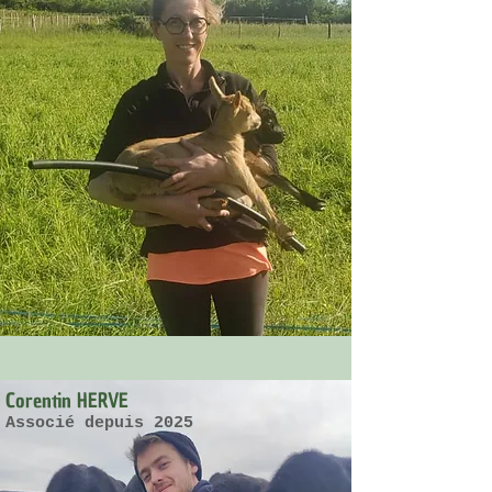
Corentin HERVE
Associé depuis 2025