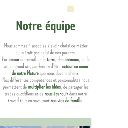
Notre équipe
Nous sommes 4 associés à avoir choisi ce métier
qui n'était pas celui de nos parents.
Par
amour
du travail de la
terre
, des
animaux
, de la
vie au grand air, par besoin d'être
acteur au coeur
de notre Nature
que nous devons chérir.
Nos différentes compétences et personnalités nous
permettent de
multiplier les idées
, de partager les
tracas quotidiens et de
nous épanouir
dans notre
travail tout en savourant
nos vies de famille
.