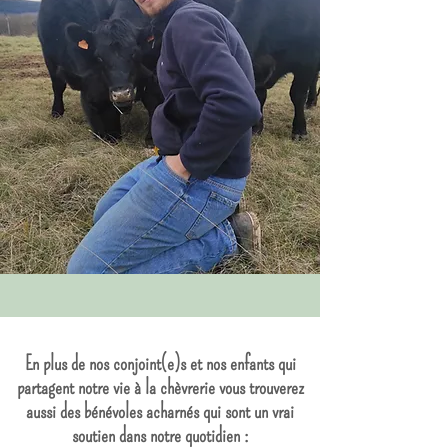
En plus de nos conjoint(e)s et nos enfants qui
partagent notre vie à la chèvrerie vous trouverez
aussi des bénévoles acharnés qui sont un vrai
soutien dans notre quotidien
: